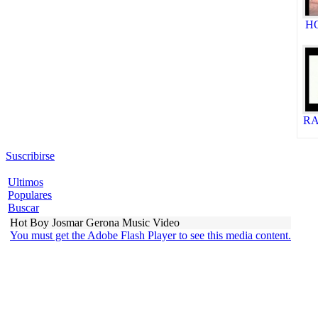
HO
RA
Suscribirse
Ultimos
Populares
Buscar
Hot Boy Josmar Gerona Music Video
You must get the Adobe Flash Player to see this media content.