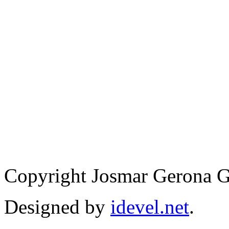
Copyright Josmar Gerona 
Designed by
idevel.net
.